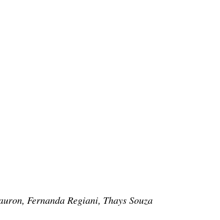
Sauron, Fernanda Regiani, Thays Souza