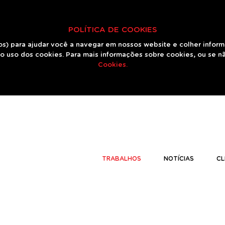
POLÍTICA DE COOKIES
os) para ajudar você a navegar em nossos website e colher infor
o uso dos cookies. Para mais informações sobre cookies, ou se n
Cookies.
TRABALHOS
NOTÍCIAS
CL