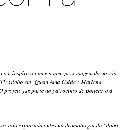
arca e inspira o nome a uma personagem da novela
m a TV Globo em ‘Quem Ama Cuida’: Mariana
 projeto faz parte do patrocínio de Boticário à
ia sido explorado antes na dramaturgia da Globo.