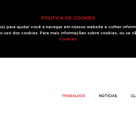
POLÍTICA DE COOKIES
os) para ajudar você a navegar em nossos website e colher infor
o uso dos cookies. Para mais informações sobre cookies, ou se n
Cookies.
TRABALHOS
NOTÍCIAS
CL