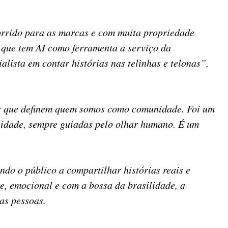
orrido para as marcas e com muita propriedade
o que tem AI como ferramenta a serviço da
lista em contar histórias nas telinhas e telonas”,
mas que definem quem somos como comunidade. Foi um
lidade, sempre guiadas pelo olhar humano. É um
ndo o público a compartilhar histórias reais e
ve, emocional e com a bossa da brasilidade, a
as pessoas.