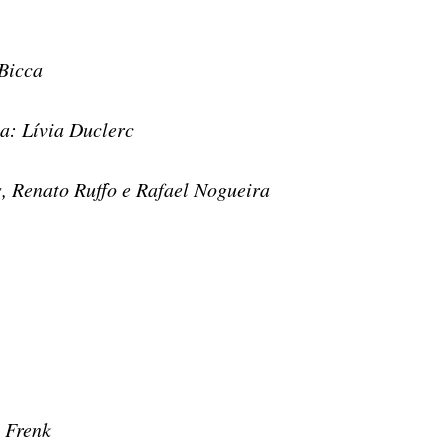
 Bicca
a: Lívia Duclerc
, Renato Ruffo e Rafael Nogueira
 Frenk