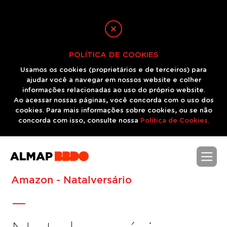
POLÍTICA DE COOKIES
Usamos os cookies (proprietários e de terceiros) para
ajudar você a navegar em nossos website e colher
informações relacionadas ao uso do próprio website.
Ao acessar nossas páginas, você concorda com o uso dos
cookies. Para mais informações sobre cookies, ou se não
concorda com isso, consulte nossa
Política de Cookies.
-
Amazon - Natalversário