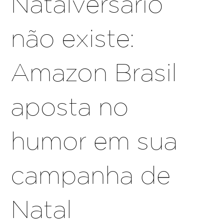
Natalversário
não existe:
Amazon Brasil
aposta no
humor em sua
campanha de
Natal