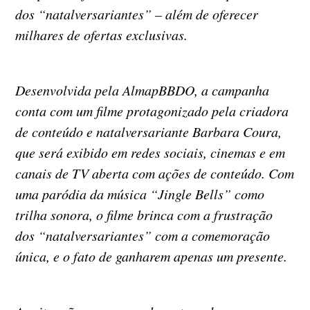
dos “natalversariantes” – além de oferecer
milhares de ofertas exclusivas.
Desenvolvida pela AlmapBBDO, a campanha
conta com um filme protagonizado pela criadora
de conteúdo e natalversariante Barbara Coura,
que será exibido em redes sociais, cinemas e em
canais de TV aberta com ações de conteúdo. Com
uma paródia da música “Jingle Bells” como
trilha sonora, o filme brinca com a frustração
dos “natalversariantes” com a comemoração
única, e o fato de ganharem apenas um presente.