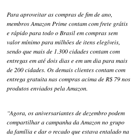
Para aproveitar as compras de fim de ano,
membros Amazon Prime contam com frete grátis
e rápido para todo o Brasil em compras sem
valor mínimo para milhões de itens elegíveis,
sendo que mais de 1.300 cidades contam com
entregas em até dois dias e em um dia para mais
de 200 cidades. Os demais clientes contam com
entrega gratuita nas compras acima de R$ 79 nos
produtos enviados pela Amazon.
“Agora, os aniversariantes de dezembro podem
compartilhar a campanha da Amazon no grupo
da família e dar o recado que estava entalado na