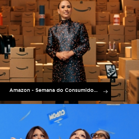
Amazon - Semana do Consumidor Amazon