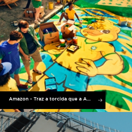
Amazon - Traz a torcida que a Amazon traz o resto