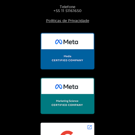
Telefone
+55 11 51161650
Políticas de Privacidade