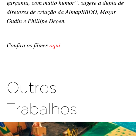
garganta, com muito humor”, sugere a dupla de
diretores de criação da AlmapBBDO, Mozar
Gudin e Phillipe Degen.
Confira os filmes
aqui
.
Outros
Trabalhos