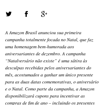
A Amazon Brasil anunciou sua primeira
campanha totalmente focada no Natal, que faz
uma homenagem bem-humorada aos
aniversariantes de dezembro. A campanha
“Natalversário não existe” é uma sátira às
desculpas recebidas pelos aniversariantes do
mês, acostumados a ganhar um único presente
para as duas datas comemorativas, o aniversário
e o Natal. Como parte da campanha, a Amazon
disponibilizará cupons para incentivar as
compras de fim de ano – incluindo os presentes