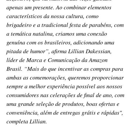
apenas um presente. Ao combinar elementos
característicos da nossa cultura, como
brigadeiro e a tradicional festa de parabéns, com
a temática natalina, criamos uma conexão
genuína com os brasileiros, adicionando uma
pitada de humor”, afirma Lillian Dakessian,
líder de Marca e Comunicação da Amazon
Brasil. “Mais do que incentivar as compras para
ambas as comemorações, queremos proporcionar
sempre a melhor experiência possível aos nossos
consumidores nas celerações de final de ano, com
uma grande seleção de produtos, boas ofertas e
conveniência, além de entregas grátis e rápidas",
completa Lillian.