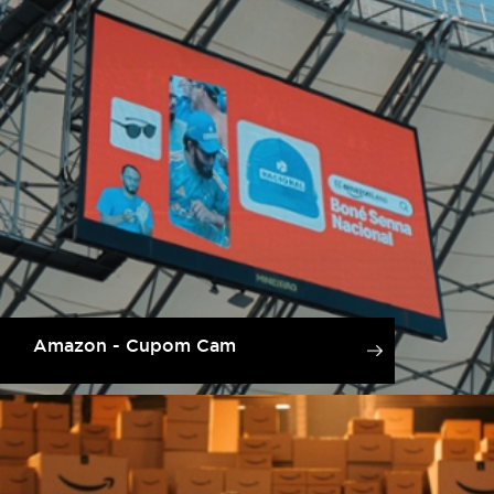
Amazon - Cupom Cam