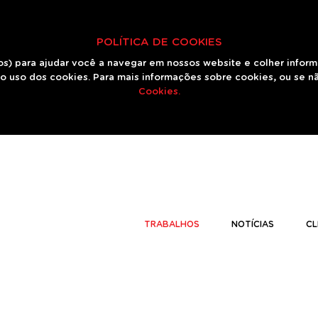
POLÍTICA DE COOKIES
os) para ajudar você a navegar em nossos website e colher infor
o uso dos cookies. Para mais informações sobre cookies, ou se n
Cookies.
TRABALHOS
NOTÍCIAS
CL