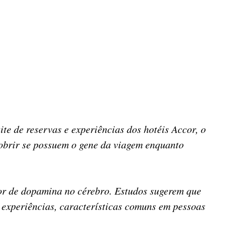
ite de reservas e experiências dos hotéis Accor, o
cobrir se possuem o gene da viagem enquanto
r de dopamina no cérebro. Estudos sugerem que
 experiências, características comuns em pessoas