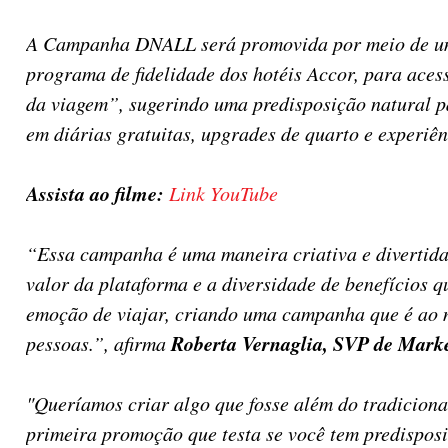
A Campanha DNALL será promovida por meio de um h
programa de fidelidade dos hotéis Accor, para aces
da viagem”, sugerindo uma predisposição natural p
em diárias gratuitas, upgrades de quarto e experiên
Assista ao filme:
Link YouTube
“Essa campanha é uma maneira criativa e divertida
valor da plataforma e a diversidade de benefícios
emoção de viajar, criando uma campanha que é ao m
Roberta Vernaglia, SVP de Mar
pessoas.”, afirma
"Queríamos criar algo que fosse além do tradiciona
primeira promoção que testa se você tem predisposi