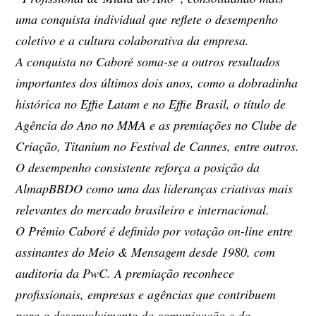
uma conquista individual que reflete o desempenho
coletivo e a cultura colaborativa da empresa.
A conquista no Caboré soma-se a outros resultados
importantes dos últimos dois anos, como a dobradinha
histórica no Effie Latam e no Effie Brasil, o título de
Agência do Ano no MMA e as premiações no Clube de
Criação, Titanium no Festival de Cannes, entre outros.
O desempenho consistente reforça a posição da
AlmapBBDO como uma das lideranças criativas mais
relevantes do mercado brasileiro e internacional.
O Prêmio Caboré é definido por votação on-line entre
assinantes do Meio & Mensagem desde 1980, com
auditoria da PwC. A premiação reconhece
profissionais, empresas e agências que contribuem
para o desenvolvimento da comunicação e da