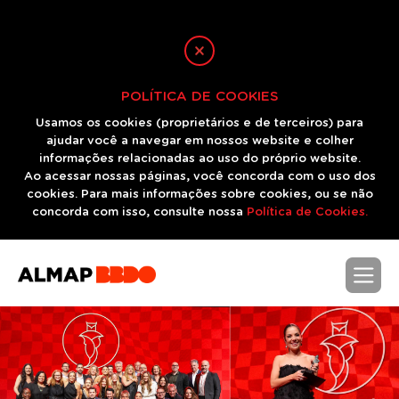
POLÍTICA DE COOKIES
Usamos os cookies (proprietários e de terceiros) para
ajudar você a navegar em nossos website e colher
informações relacionadas ao uso do próprio website.
Ao acessar nossas páginas, você concorda com o uso dos
cookies. Para mais informações sobre cookies, ou se não
concorda com isso, consulte nossa
Política de Cookies.