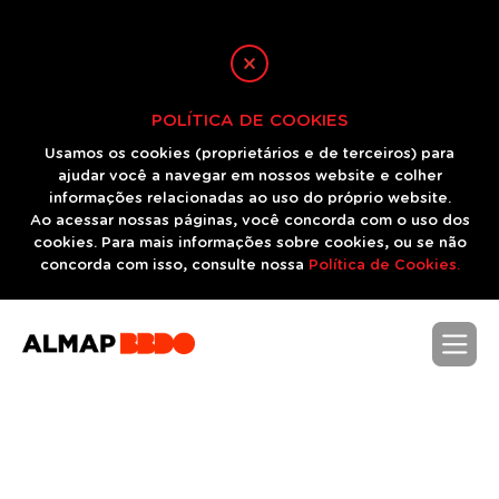
POLÍTICA DE COOKIES
Usamos os cookies (proprietários e de terceiros) para
ajudar você a navegar em nossos website e colher
informações relacionadas ao uso do próprio website.
Ao acessar nossas páginas, você concorda com o uso dos
cookies. Para mais informações sobre cookies, ou se não
concorda com isso, consulte nossa
Política de Cookies.